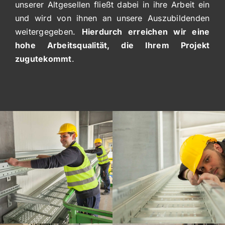
unserer Altgesellen fließt dabei in ihre Arbeit ein
und wird von ihnen an unsere Auszubildenden
weitergegeben.
Hierdurch erreichen wir eine
hohe Arbeitsqualität, die Ihrem Projekt
zugutekommt
.