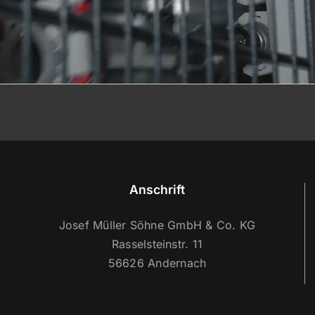
Anschrift
Josef Müller Söhne GmbH & Co. KG
Rasselsteinstr. 11
56626 Andernach