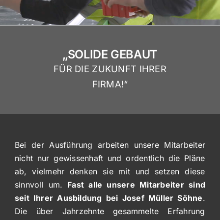
„SOLIDE GEBAUT
FÜR DIE ZUKUNFT IHRER
FIRMA!“
Bei der Ausführung arbeiten unsere Mitarbeiter
nicht nur gewissenhaft und ordentlich die Pläne
ab, vielmehr denken sie mit und setzen diese
sinnvoll um.
Fast alle unsere Mitarbeiter sind
seit Ihrer Ausbildung bei Josef Müller Söhne
.
Die über Jahrzehnte gesammelte Erfahrung